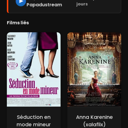
jours
Papadustream
Films liés
Séduction en
Anna Karenine
mode mineur
(xalaflix)