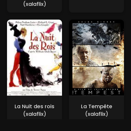
(xalaflix)
La Nuit des rois
La Tempête
(xalaflix)
(xalaflix)