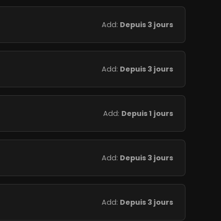
Add:
Depuis 3 jours
Add:
Depuis 3 jours
Add:
Depuis 1 jours
Add:
Depuis 3 jours
Add:
Depuis 3 jours