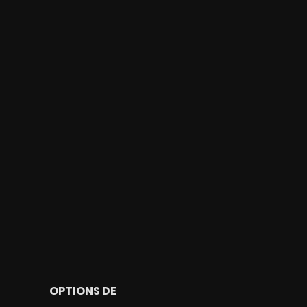
OPTIONS DE