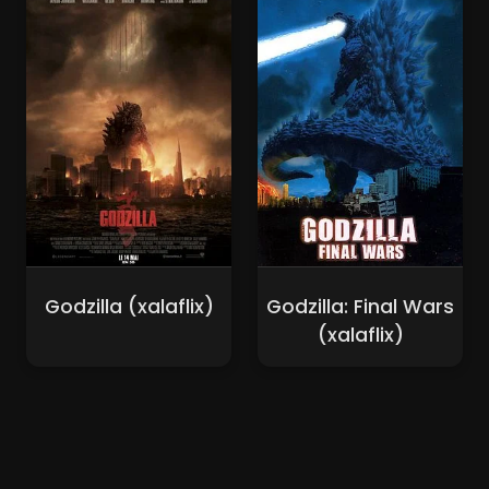
Godzilla (xalaflix)
Godzilla: Final Wars
(xalaflix)
Nouveaux Films