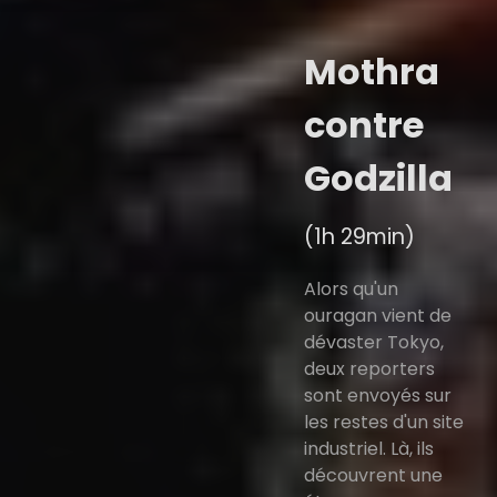
Mothra
contre
Godzilla
(1h 29min)
Alors qu'un
ouragan vient de
dévaster Tokyo,
deux reporters
sont envoyés sur
les restes d'un site
industriel. Là, ils
découvrent une