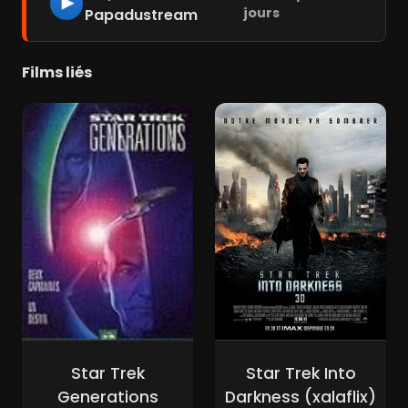
jours
Papadustream
Films liés
Star Trek
Star Trek Into
Generations
Darkness (xalaflix)