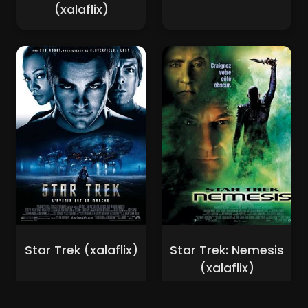
(xalaflix)
Star Trek (xalaflix)
Star Trek: Nemesis
(xalaflix)