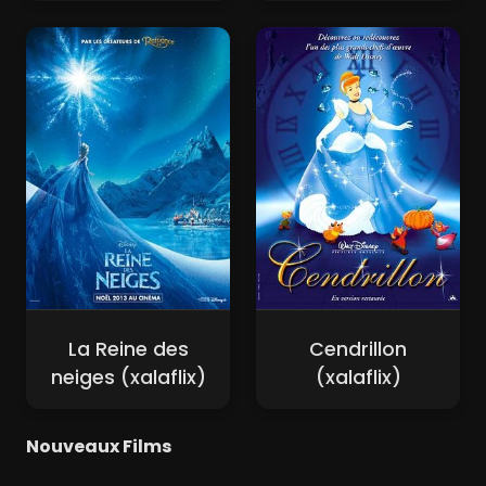
La Reine des
Cendrillon
neiges (xalaflix)
(xalaflix)
Nouveaux Films