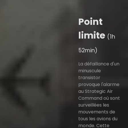
Point
limite
(1h
52min)
La défaillance d'un
minuscule
transistor
provoque l'alarme
au Strategic Air
Command où sont
surveillées les
mouvements de
tous les avions du
monde. Cette