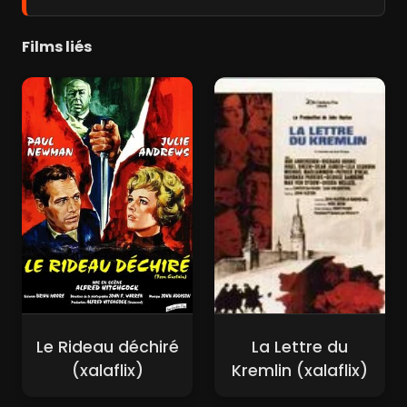
Films liés
Le Rideau déchiré
La Lettre du
(xalaflix)
Kremlin (xalaflix)