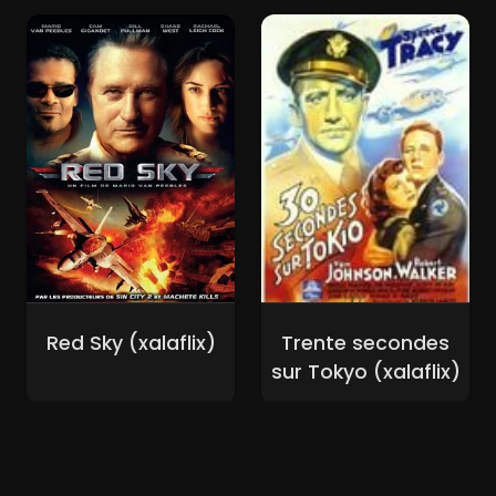
Red Sky (xalaflix)
Trente secondes
sur Tokyo (xalaflix)
Nouveaux Films