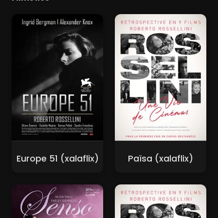
Europe 51 (xalaflix)
Païsa (xalaflix)