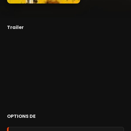
Trailer
OPTIONS DE