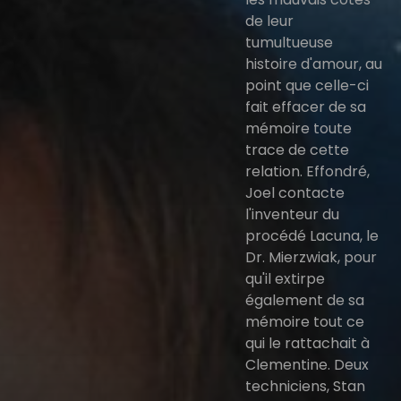
de leur
tumultueuse
histoire d'amour, au
point que celle-ci
fait effacer de sa
mémoire toute
trace de cette
relation. Effondré,
Joel contacte
l'inventeur du
procédé Lacuna, le
Dr. Mierzwiak, pour
qu'il extirpe
également de sa
mémoire tout ce
qui le rattachait à
Clementine. Deux
techniciens, Stan