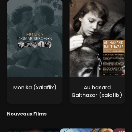
Monika (xalaflix)
Au hasard
Balthazar (xalaflix)
Nouveaux Films