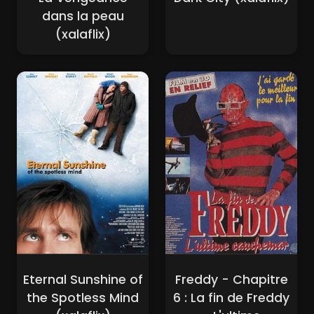
dans la peau
(xalaflix)
Eternal Sunshine of
Freddy - Chapitre
the Spotless Mind
6 : La fin de Freddy