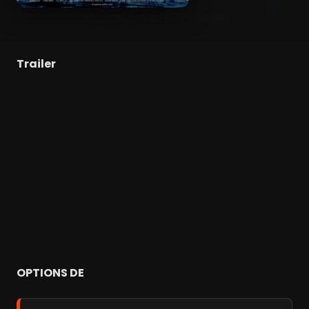
Trailer
OPTIONS DE